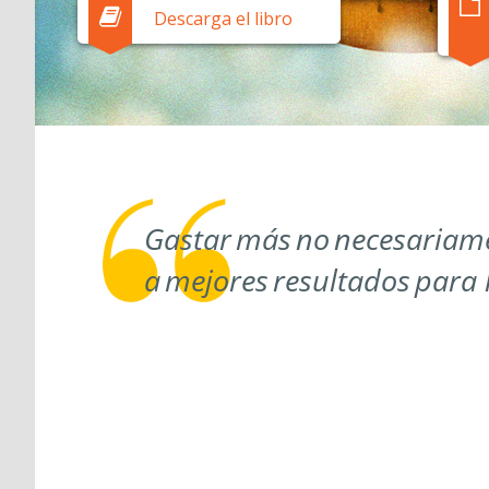
Descarga el libro
Gastar más no necesariam
a mejores resultados para 