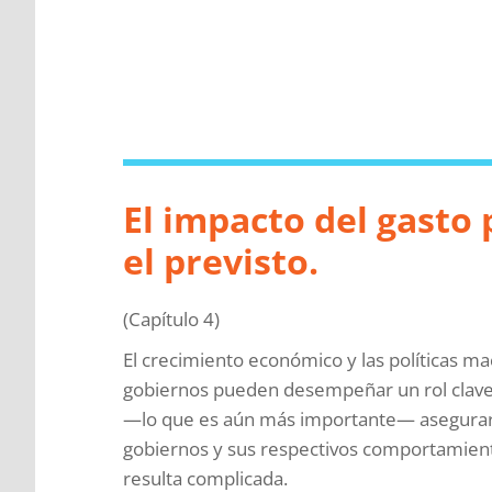
El impacto del gasto 
el previsto.
(Capítulo 4)
El crecimiento económico y las políticas ma
gobiernos pueden desempeñar un rol clave me
—lo que es aún más importante— asegurar q
gobiernos y sus respectivos comportamientos
resulta complicada.