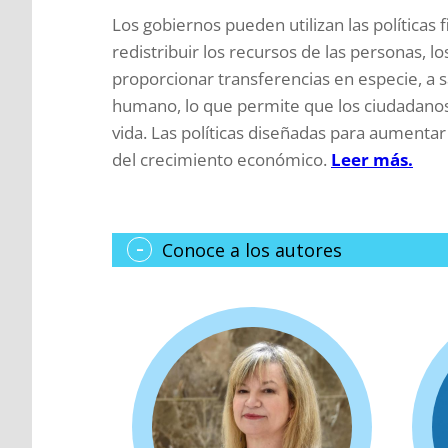
Los gobiernos pueden utilizan las políticas 
redistribuir los recursos de las personas, 
proporcionar transferencias en especie, a sa
humano, lo que permite que los ciudadano
vida. Las políticas diseñadas para aumentar
del crecimiento económico.
Leer más.
Conoce a los autores