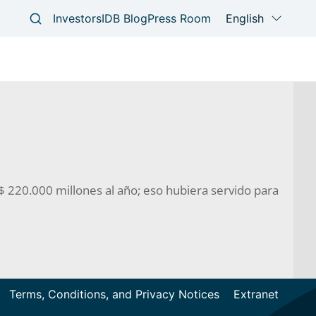
 $ 220.000 millones al año; eso hubiera servido para